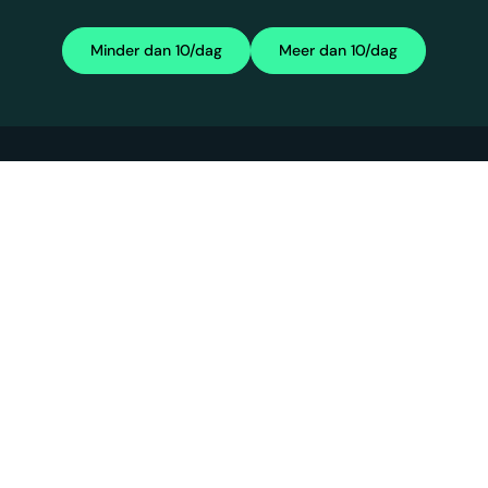
Minder dan 10/dag
Meer dan 10/dag