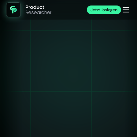
Jetzt loslegen