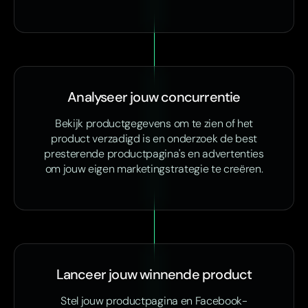
Analyseer jouw concurrentie
Bekijk productgegevens om te zien of het
product verzadigd is en onderzoek de best
presterende productpagina's en advertenties
om jouw eigen marketingstrategie te creëren.
Lanceer jouw winnende product
Stel jouw productpagina en Facebook-