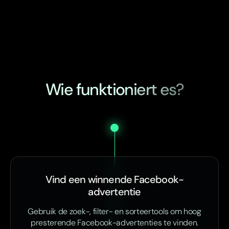
Wie funktioniert es?
Vind een winnende Facebook-
advertentie
Gebruik de zoek-, filter- en sorteertools om hoog
presterende Facebook-advertenties te vinden.