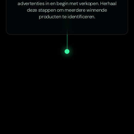
advertenties in en begin met verkopen. Herhaal
deze stappen om meerdere winnende
producten te identificeren.
Start vandaag nog met SP