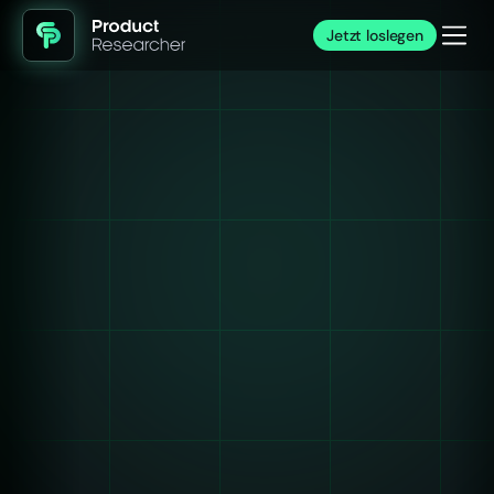
Jetzt loslegen