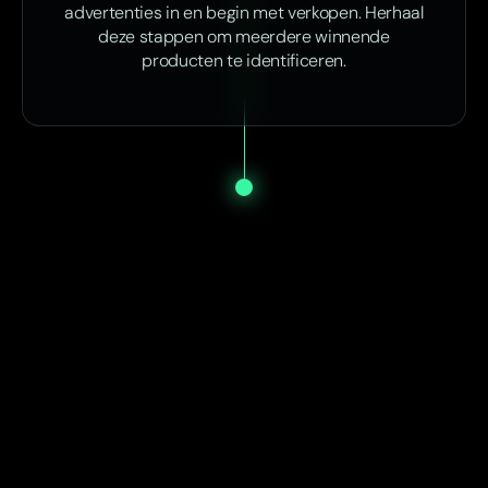
advertenties in en begin met verkopen. Herhaal
deze stappen om meerdere winnende
producten te identificeren.
Start vandaag nog met SP