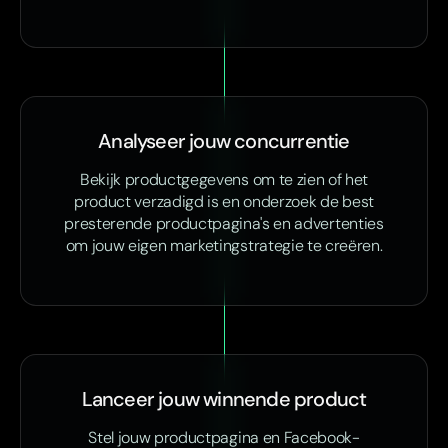
Analyseer jouw concurrentie
Bekijk productgegevens om te zien of het
product verzadigd is en onderzoek de best
presterende productpagina's en advertenties
om jouw eigen marketingstrategie te creëren.
Lanceer jouw winnende product
Stel jouw productpagina en Facebook-