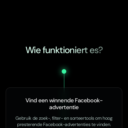
Wie funktioniert es?
Vind een winnende Facebook-
advertentie
Gebruik de zoek-, filter- en sorteertools om hoog
presterende Facebook-advertenties te vinden.