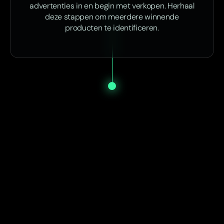
advertenties in en begin met verkopen. Herhaal
deze stappen om meerdere winnende
producten te identificeren.
Start vandaag nog met SP