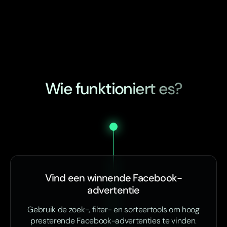
Wie funktioniert es?
Vind een winnende Facebook-
advertentie
Gebruik de zoek-, filter- en sorteertools om hoog
presterende Facebook-advertenties te vinden.