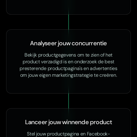
Analyseer jouw concurrentie
Bekijk productgegevens om te zien of het
product verzadigd is en onderzoek de best
presterende productpagina's en advertenties
om jouw eigen marketingstrategie te creëren.
Lanceer jouw winnende product
Stel jouw productpagina en Facebook-