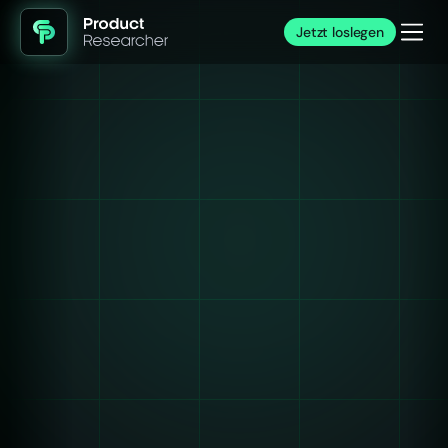
Jetzt loslegen