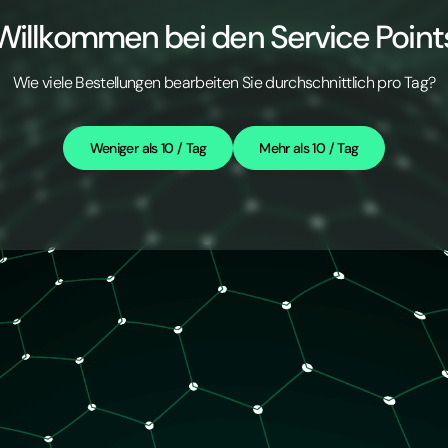
Willkommen bei den Service Point
Wie viele Bestellungen bearbeiten Sie durchschnittlich pro Tag?
Weniger als 10 / Tag
Mehr als 10 / Tag