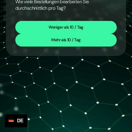
Wie viele Bestellungen bearbeiten Sie
durchschnittlich pro Tag?
Weniger als 10 / Tag
Mehr als 10 / Tag
DE