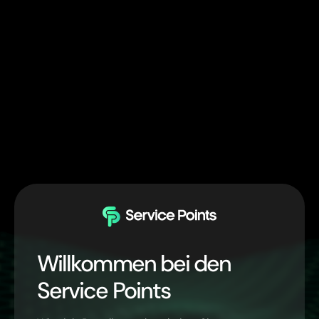
Willkommen bei den
Service Points