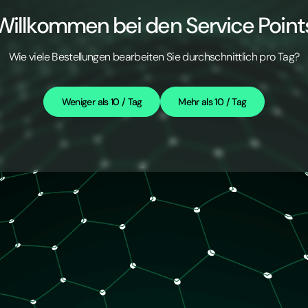
Willkommen bei den Service Point
Wie viele Bestellungen bearbeiten Sie durchschnittlich pro Tag?
Weniger als 10 / Tag
Mehr als 10 / Tag