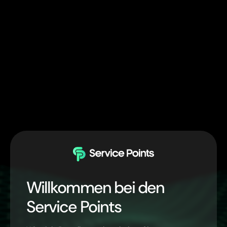
Willkommen bei den
Service Points