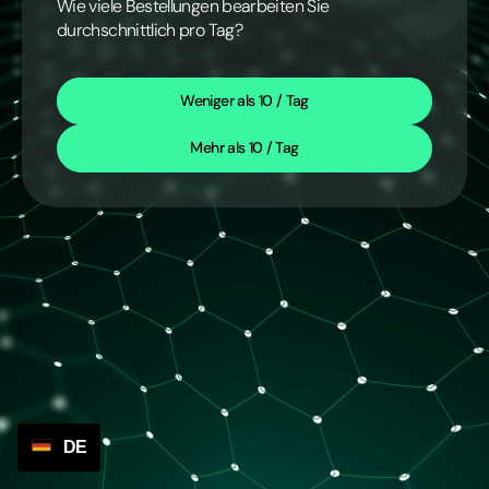
Wie viele Bestellungen bearbeiten Sie
durchschnittlich pro Tag?
Weniger als 10 / Tag
Mehr als 10 / Tag
DE