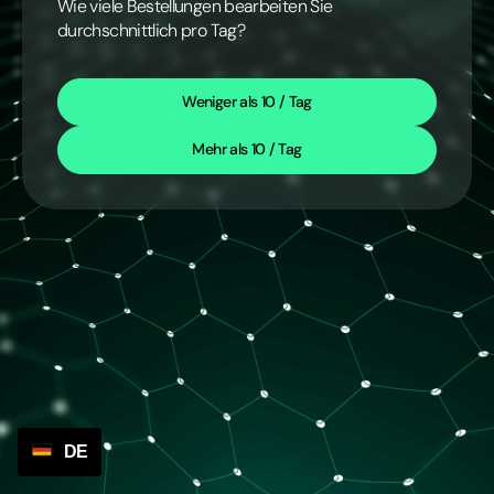
Wie viele Bestellungen bearbeiten Sie
durchschnittlich pro Tag?
Weniger als 10 / Tag
Mehr als 10 / Tag
DE