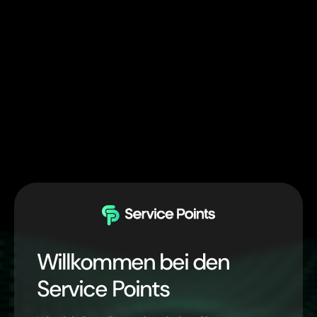
Willkommen bei den
Service Points