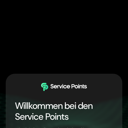
Willkommen bei den
Service Points