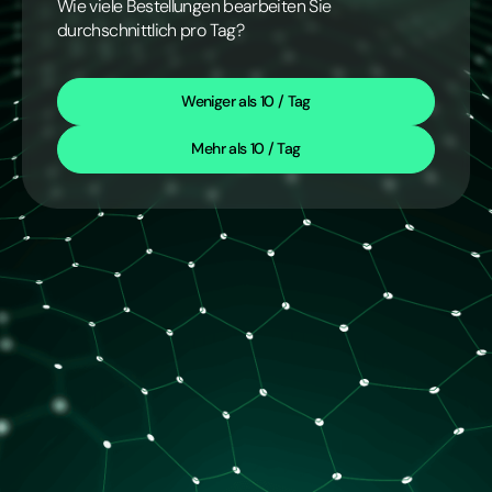
Wie viele Bestellungen bearbeiten Sie
durchschnittlich pro Tag?
Weniger als 10 / Tag
Mehr als 10 / Tag