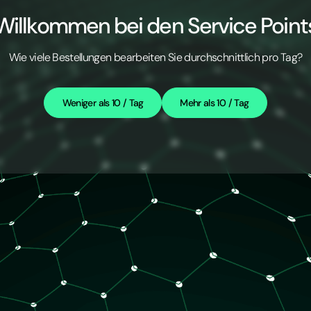
Willkommen bei den Service Point
Wie viele Bestellungen bearbeiten Sie durchschnittlich pro Tag?
Weniger als 10 / Tag
Mehr als 10 / Tag