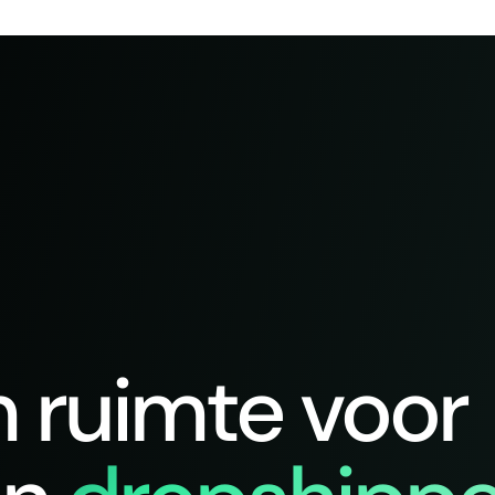
n ruimte voor