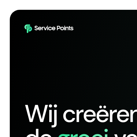
Wij creëre