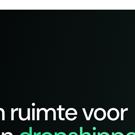
n ruimte voor