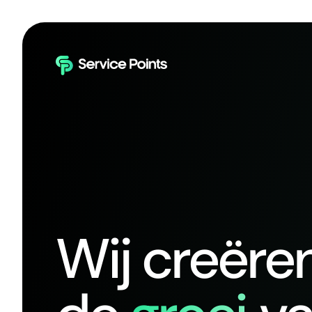
Wij creëre