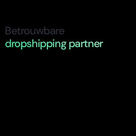
Betrouwbare
dropshipping partner