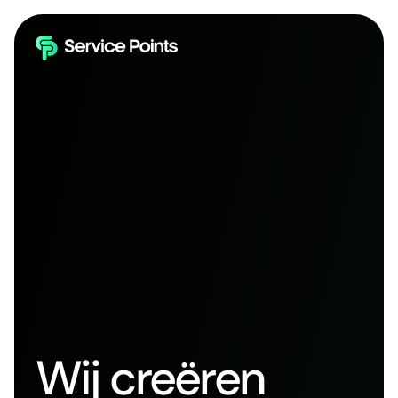
Wij creëren