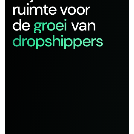
ruimte voor
de
groei
van
dropshippers