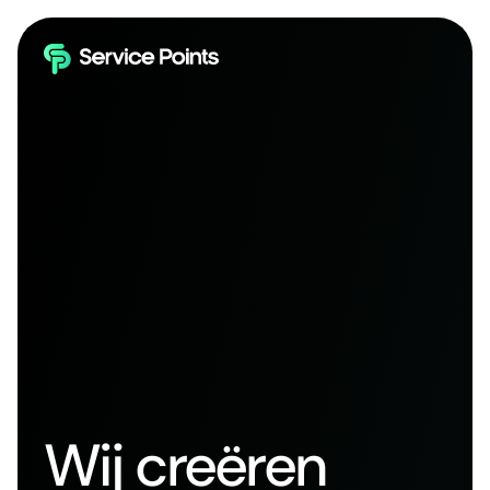
Wij creëren