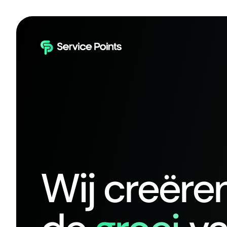
Wij creëre