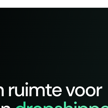
n ruimte voor