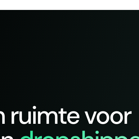
n ruimte voor