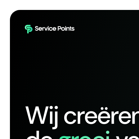
Wij creëre