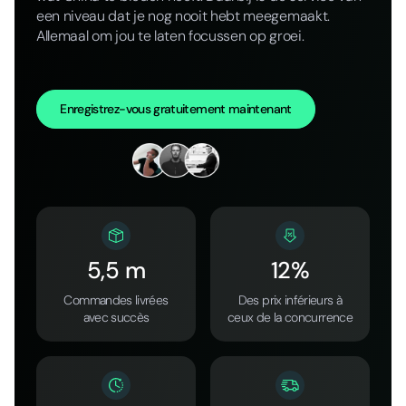
een niveau dat je nog nooit hebt meegemaakt.
Allemaal om jou te laten focussen op groei.
Enregistrez-vous gratuitement maintenant
5,5 m
12%
Commandes livrées
Des prix inférieurs à
avec succès
ceux de la concurrence