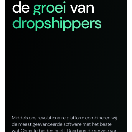
de
groei
van
dropshippers
Middels ons revolutionaire platform combineren wij
de meest geavanceerde software met het beste
wat China te bieden heeft. Daarbij is de service van