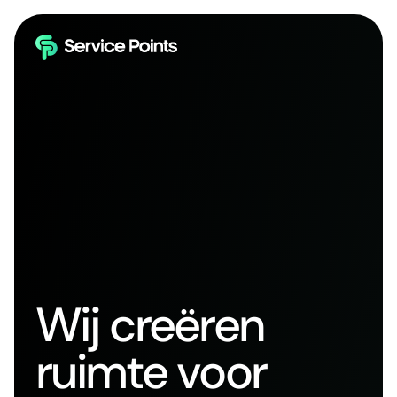
Wij creëren
ruimte voor