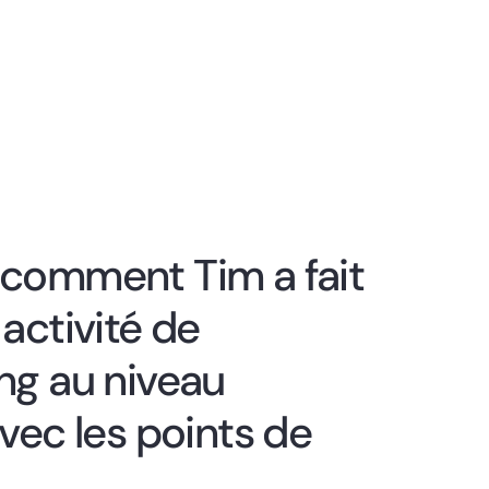
comment Tim a fait
activité de
ng au niveau
vec les points de