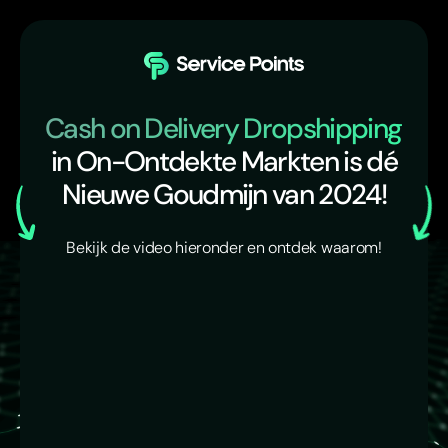
Cash on Delivery Dropshipping
in On-Ontdekte Markten is dé
Nieuwe Goudmijn van 2024!
Bekijk de video hieronder en ontdek waarom!