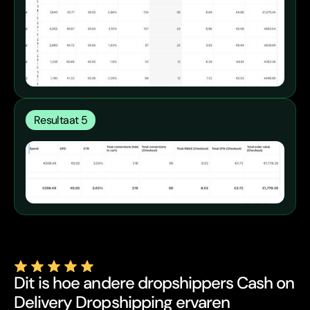
Resultaat 5
Dit is hoe andere dropshippers Cash on
Delivery Dropshipping ervaren