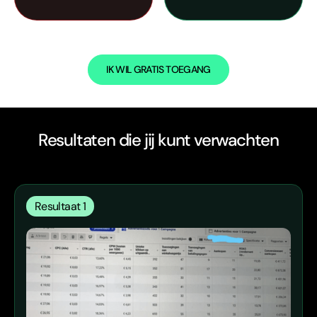
IK WIL GRATIS TOEGANG
Resultaten die jij kunt verwachten
Resultaat 1