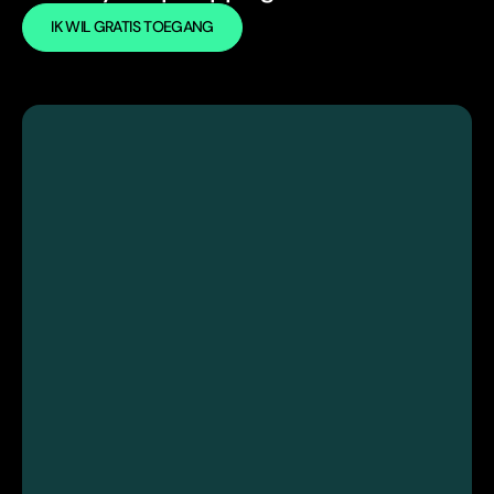
IK WIL GRATIS TOEGANG