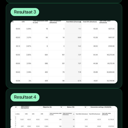
Resultaat 3
Resultaat 4