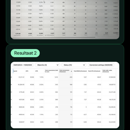
Resultaat 2