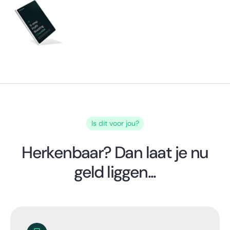
Is dit voor jou?
Herkenbaar? Dan laat je nu
geld liggen...