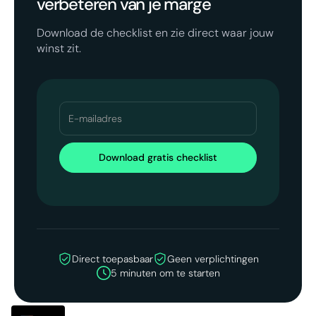
verbeteren van je marge
Download de checklist en zie direct waar jouw
winst zit.
Direct toepasbaar
Geen verplichtingen
5 minuten om te starten