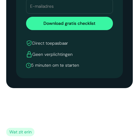
Direct toepasbaar
Geen verplichtingen
5 minuten om te starten
Wat zit erin