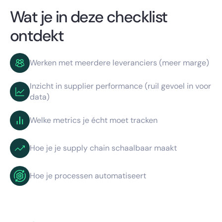
Wat je in deze checklist
ontdekt
Werken met meerdere leveranciers (meer marge)
Inzicht in supplier performance (ruil gevoel in voor
data)
Welke metrics je écht moet tracken
Hoe je je supply chain schaalbaar maakt
Hoe je processen automatiseert