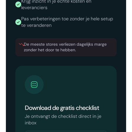
Krijg inzicht in je echte kosten en
leveranciers
Pas verbeteringen toe zonder je hele setup
te veranderen
De meeste stores verliezen dagelijks marge
zonder het door te hebben.
Download de gratis checklist
Je ontvangt de checklist direct in je
inbox