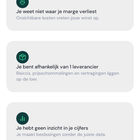
Je weet niet waar je marge verliest
Onzichtbare kosten vreten jouw winst op.
Je bent afhankelijk van 1 leverancier
Risico's, prijsschommelingen en vertragingen liggen
op de loer.
Je hebt geen inzicht in je cijfers
Je maakt beslissingen zonder de juiste data.