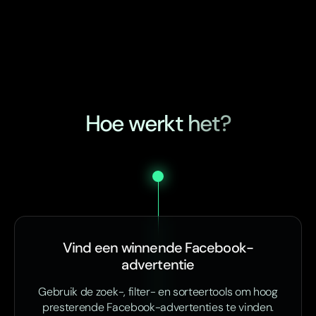
Hoe werkt het?
Vind een winnende Facebook-
advertentie
Gebruik de zoek-, filter- en sorteertools om hoog
presterende Facebook-advertenties te vinden.