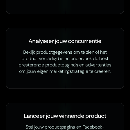
Analyseer jouw concurrentie
Bekijk productgegevens om te zien of het
product verzadigd is en onderzoek de best
presterende productpagina's en advertenties
om jouw eigen marketingstrategie te creëren.
Lanceer jouw winnende product
Stel jouw productpagina en Facebook-