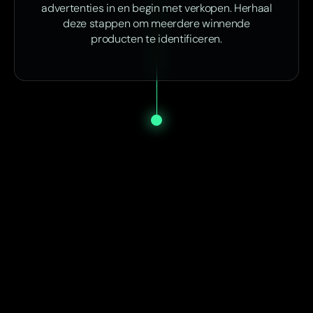
advertenties in en begin met verkopen. Herhaal
deze stappen om meerdere winnende
producten te identificeren.
Start vandaag nog met SP