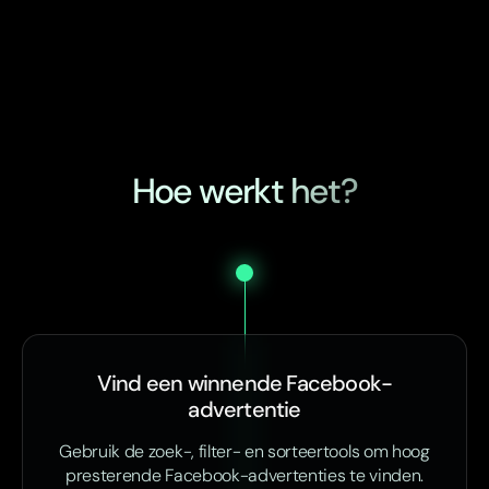
Hoe werkt het?
Vind een winnende Facebook-
advertentie
Gebruik de zoek-, filter- en sorteertools om hoog
presterende Facebook-advertenties te vinden.