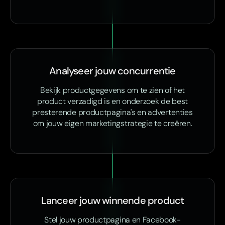
Analyseer jouw concurrentie
Bekijk productgegevens om te zien of het
product verzadigd is en onderzoek de best
presterende productpagina's en advertenties
om jouw eigen marketingstrategie te creëren.
Lanceer jouw winnende product
Stel jouw productpagina en Facebook-