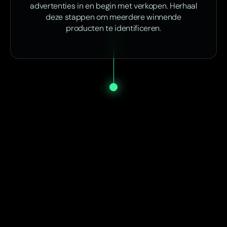
advertenties in en begin met verkopen. Herhaal
deze stappen om meerdere winnende
producten te identificeren.
Start vandaag nog met SP