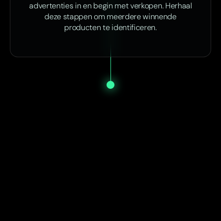
advertenties in en begin met verkopen. Herhaal
deze stappen om meerdere winnende
producten te identificeren.
Start vandaag nog met SP