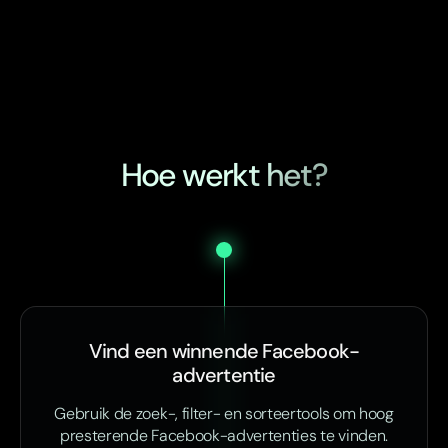
Hoe werkt het?
Vind een winnende Facebook-
advertentie
Gebruik de zoek-, filter- en sorteertools om hoog
presterende Facebook-advertenties te vinden.