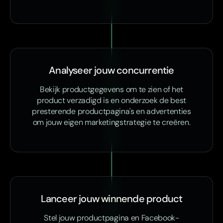
Analyseer jouw concurrentie
Bekijk productgegevens om te zien of het
product verzadigd is en onderzoek de best
presterende productpagina's en advertenties
om jouw eigen marketingstrategie te creëren.
Lanceer jouw winnende product
Stel jouw productpagina en Facebook-