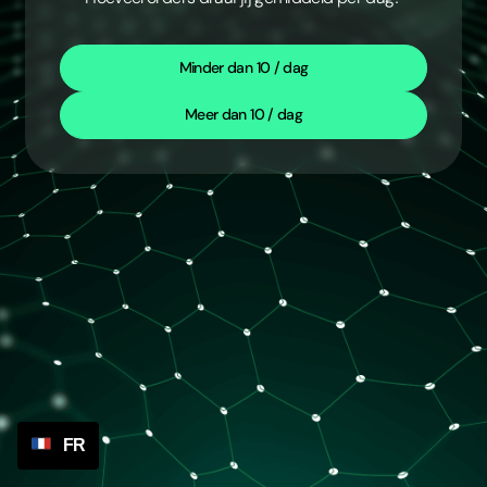
Minder dan 10 / dag
Meer dan 10 / dag
FR