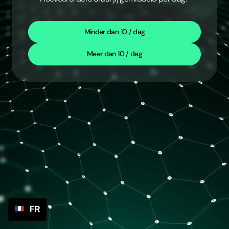
Minder dan 10 / dag
Meer dan 10 / dag
FR