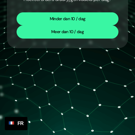
Minder dan 10 / dag
Meer dan 10 / dag
FR