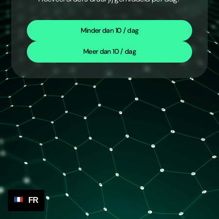
Minder dan 10 / dag
Meer dan 10 / dag
FR