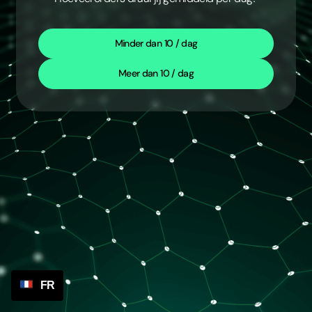
Minder dan 10 / dag
Meer dan 10 / dag
FR