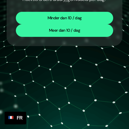
Minder dan 10 / dag
Meer dan 10 / dag
FR