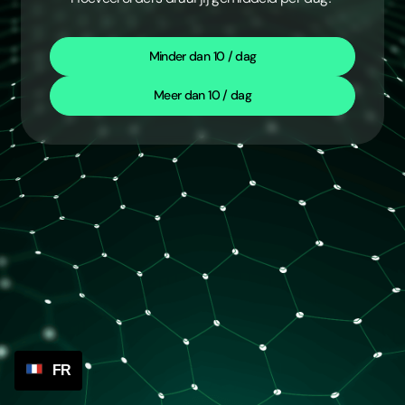
Minder dan 10 / dag
Meer dan 10 / dag
FR