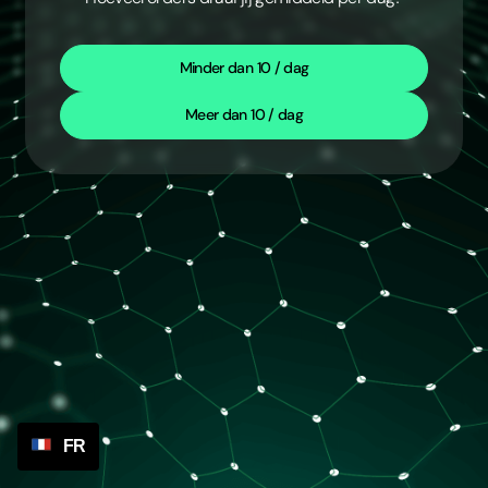
Minder dan 10 / dag
Meer dan 10 / dag
FR