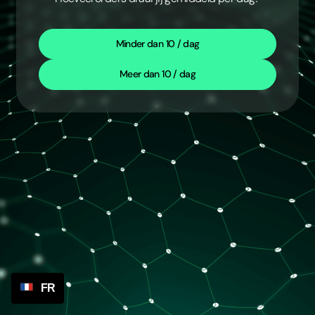
Minder dan 10 / dag
Meer dan 10 / dag
FR