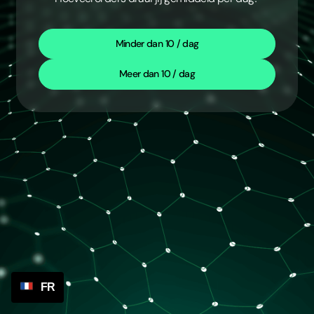
Minder dan 10 / dag
Meer dan 10 / dag
FR