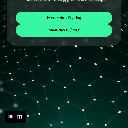
Minder dan 10 / dag
Meer dan 10 / dag
FR