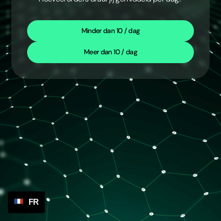
Minder dan 10 / dag
Meer dan 10 / dag
FR