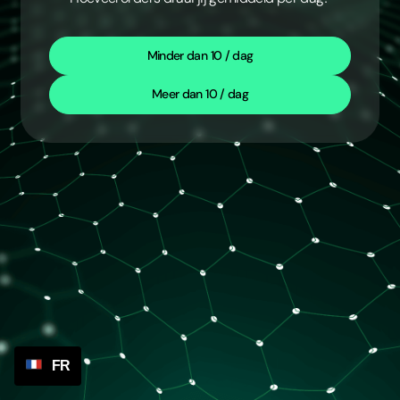
Minder dan 10 / dag
Meer dan 10 / dag
FR