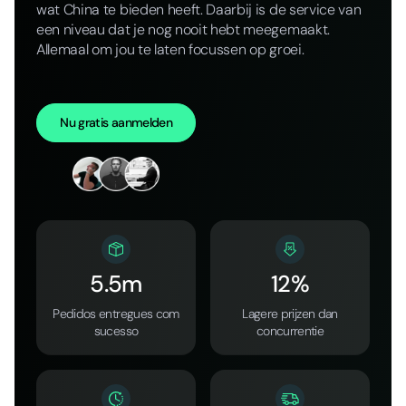
wat China te bieden heeft. Daarbij is de service van
een niveau dat je nog nooit hebt meegemaakt.
Allemaal om jou te laten focussen op groei.
Nu gratis aanmelden
5.5m
12%
Pedidos entregues com
Lagere prijzen dan
sucesso
concurrentie