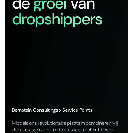
de
groei
van
dropshippers
Bernstein Consultings x Service Points
Middels ons revolutionaire platform combineren wij
de meest geavanceerde software met het beste