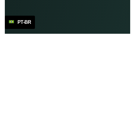
PT-BR