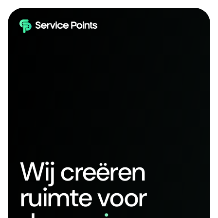
Wij creëren
ruimte voor