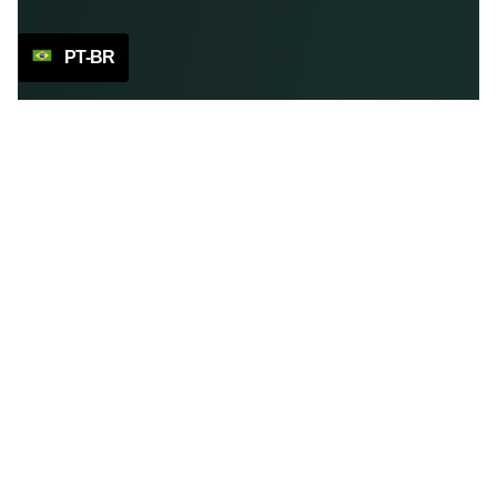
PT-BR