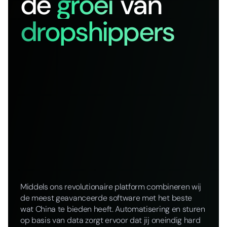
de
groei
van
dropshippers
Middels ons revolutionaire platform combineren wij
de meest geavanceerde software met het beste
wat China te bieden heeft. Automatisering en sturen
op basis van data zorgt ervoor dat jij oneindig hard