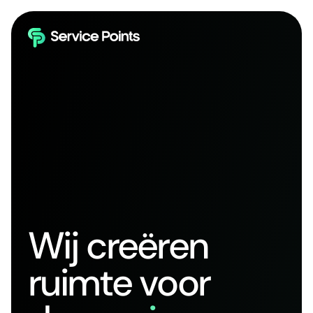
Wij creëren
ruimte voor