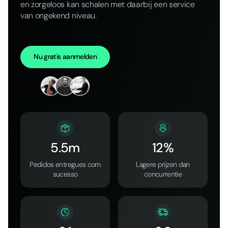
en zorgeloos kan schalen met daarbij een service
van ongekend niveau.
Nu gratis aanmelden
5.5m
12%
Pedidos entregues com
Lagere prijzen dan
sucesso
concurrentie