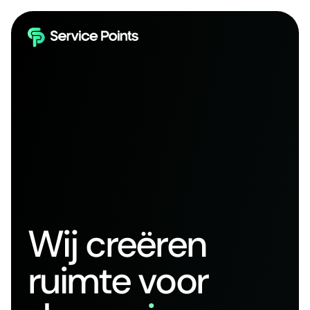
Wij creëren
ruimte voor