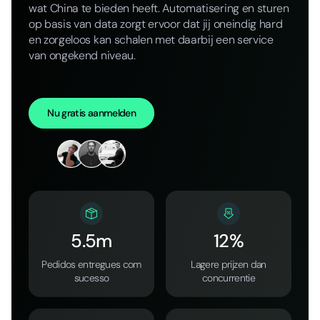
wat China te bieden heeft. Automatisering en sturen
op basis van data zorgt ervoor dat jij oneindig hard
en zorgeloos kan schalen met daarbij een service
van ongekend niveau.
Nu gratis aanmelden
5.5m
12%
Pedidos entregues com
Lagere prijzen dan
sucesso
concurrentie