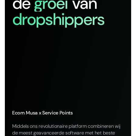
de
groei
van
dropshippers
Ecom Musa x Service Points
Middels ons revolutionaire platform combineren wij
de meest geavanceerde software met het beste