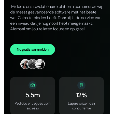
Middels ons revolutionaire platform combineren wij
de meest geavanceerde software met het beste
wat China te bieden heeft. Daarbij is de service van
een niveau dat je nog nooit hebt meegemaakt.
Allemaal om jou te laten focussen op groei.
Nu gratis aanmelden
5.5m
12%
Pedidos entregues com
Lagere prijzen dan
sucesso
concurrentie