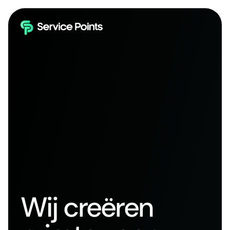
Wij creëren