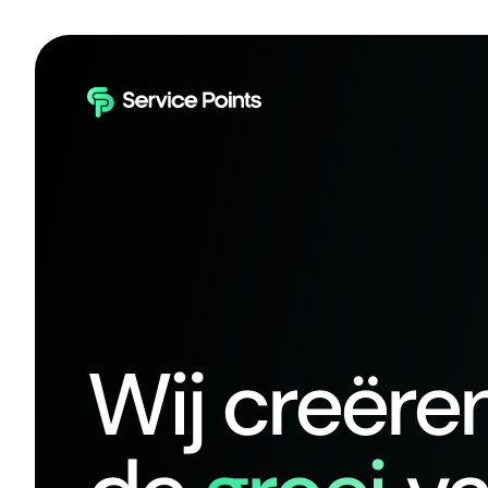
Wij creëre