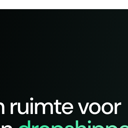
n ruimte voor