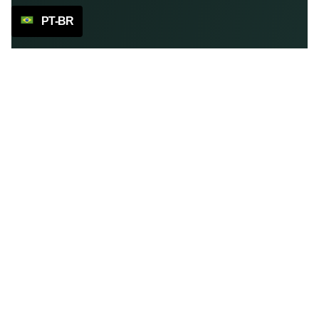
PT-BR