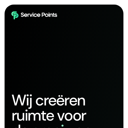
Wij creëren
ruimte voor