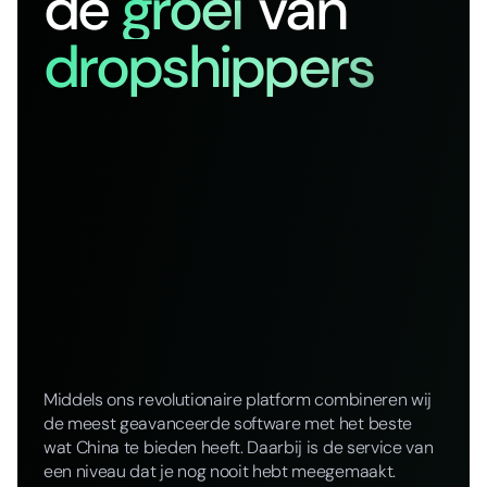
de
groei
van
dropshippers
Middels ons revolutionaire platform combineren wij
de meest geavanceerde software met het beste
wat China te bieden heeft. Daarbij is de service van
een niveau dat je nog nooit hebt meegemaakt.