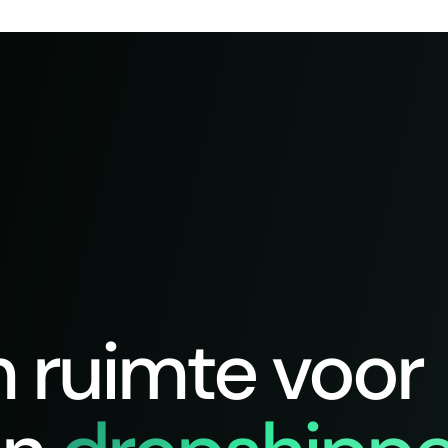
n ruimte voor