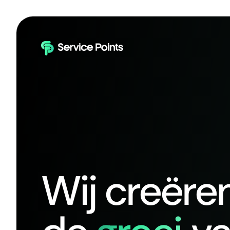
Wij creëre