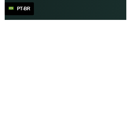
PT-BR