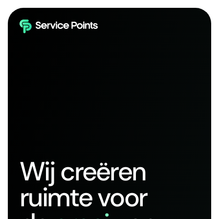
Wij creëren
ruimte voor