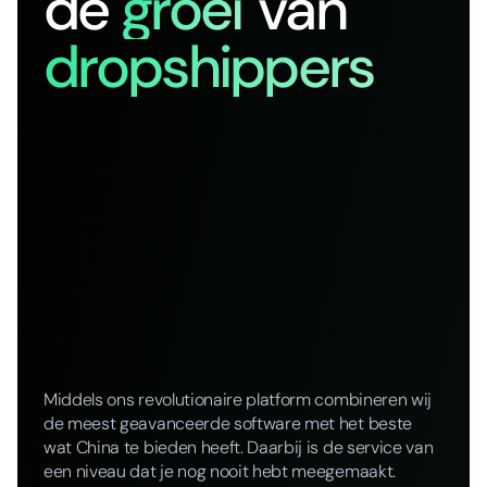
de
groei
van
dropshippers
Middels ons revolutionaire platform combineren wij
de meest geavanceerde software met het beste
wat China te bieden heeft. Daarbij is de service van
een niveau dat je nog nooit hebt meegemaakt.