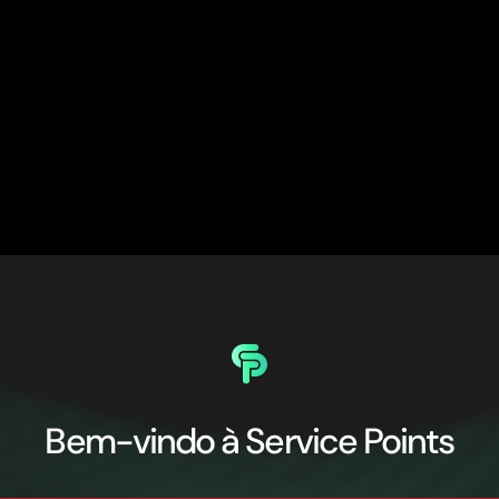
Bem-vindo à Service Points