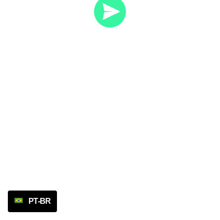
PT-BR