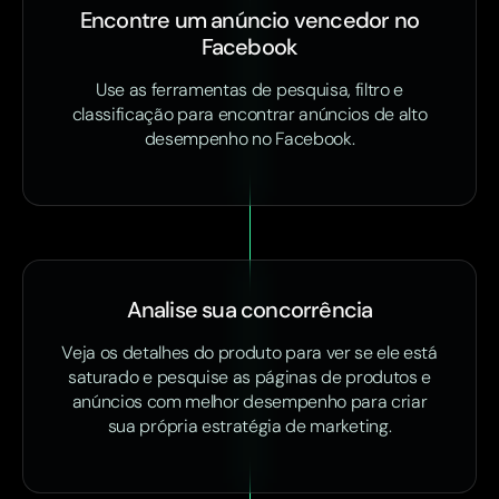
Encontre um anúncio vencedor no
Facebook
Use as ferramentas de pesquisa, filtro e
classificação para encontrar anúncios de alto
desempenho no Facebook.
Analise sua concorrência
Veja os detalhes do produto para ver se ele está
saturado e pesquise as páginas de produtos e
anúncios com melhor desempenho para criar
sua própria estratégia de marketing.