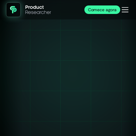
Comece agora