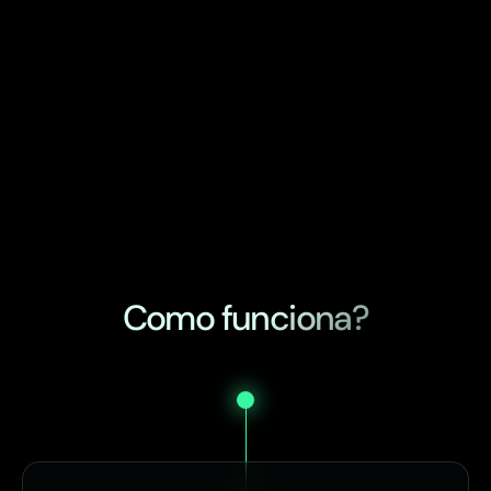
Como funciona?