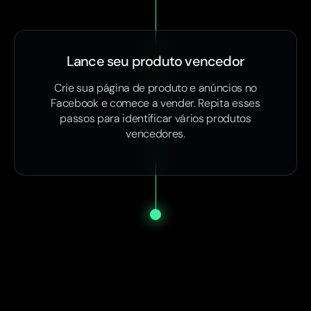
Lance seu produto vencedor
Crie sua página de produto e anúncios no
Facebook e comece a vender. Repita esses
passos para identificar vários produtos
vencedores.