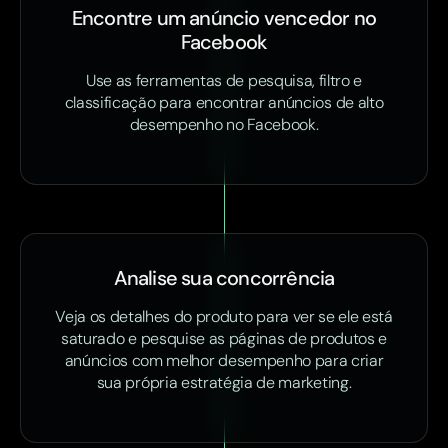
Encontre um anúncio vencedor no
Facebook
Use as ferramentas de pesquisa, filtro e
classificação para encontrar anúncios de alto
desempenho no Facebook.
Analise sua concorrência
Veja os detalhes do produto para ver se ele está
saturado e pesquise as páginas de produtos e
anúncios com melhor desempenho para criar
sua própria estratégia de marketing.