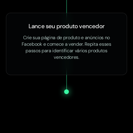
Lance seu produto vencedor
Crie sua página de produto e anúncios no
Facebook e comece a vender. Repita esses
passos para identificar vários produtos
vencedores.