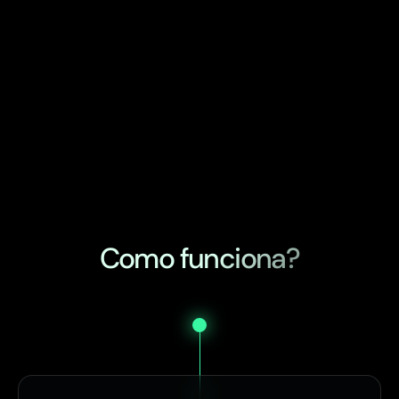
Como funciona?