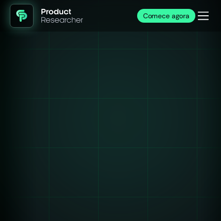
Comece agora